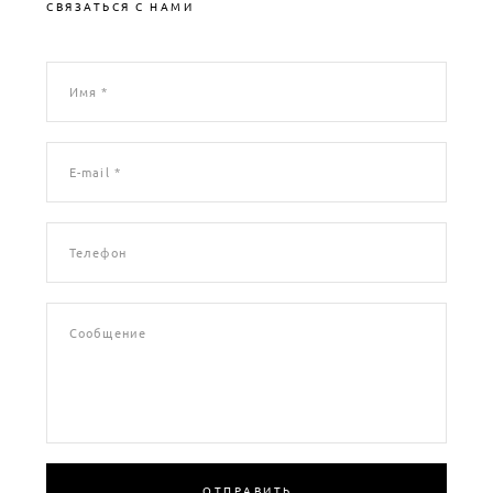
СВЯЗАТЬСЯ С НАМИ
Имя *
E-mail *
Телефон
Сообщение
ОТПРАВИТЬ