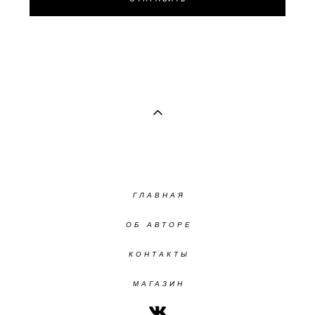
ГЛАВНАЯ
ОБ АВТОРЕ
КОНТАКТЫ
МАГАЗИН