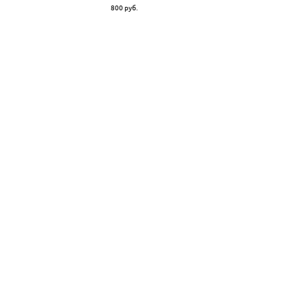
800 pуб.