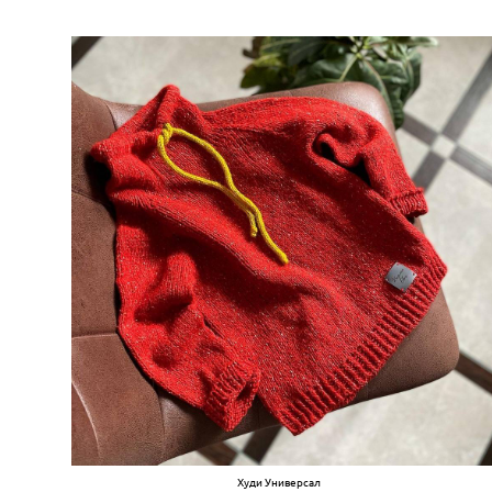
Худи Универсал