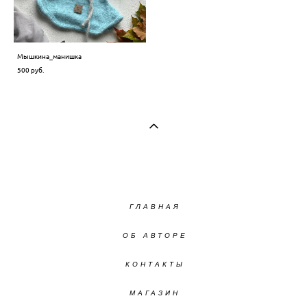
Мышкина_манишка
500 pуб.
ГЛАВНАЯ
ОБ АВТОРЕ
КОНТАКТЫ
МАГАЗИН