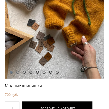
Модные штанишки
700 pуб.
ДОБАВИТЬ В КОРЗИНУ