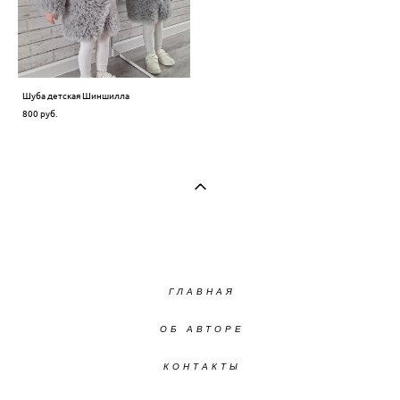
Шуба детская Шиншилла
800 pуб.
ГЛАВНАЯ
ОБ АВТОРЕ
КОНТАКТЫ