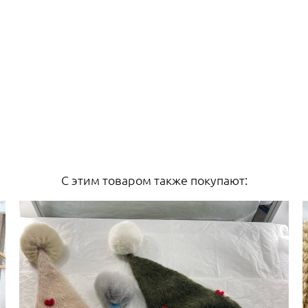
С этим товаром также покупают: